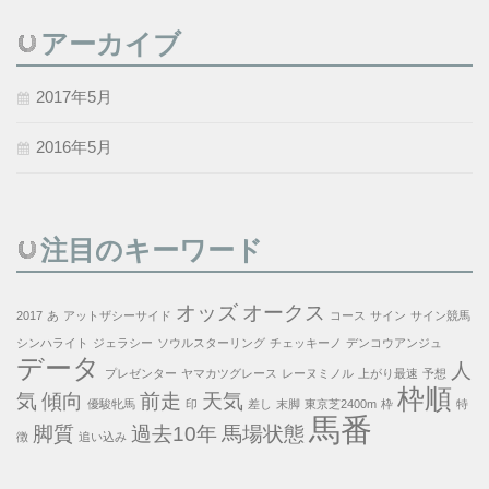
アーカイブ
2017年5月
2016年5月
注目のキーワード
オッズ
オークス
2017
あ
アットザシーサイド
コース
サイン
サイン競馬
シンハライト
ジェラシー
ソウルスターリング
チェッキーノ
デンコウアンジュ
データ
人
プレゼンター
ヤマカツグレース
レーヌミノル
上がり最速
予想
枠順
気
傾向
前走
天気
優駿牝馬
印
差し
末脚
東京芝2400m
枠
特
馬番
脚質
過去10年
馬場状態
徴
追い込み