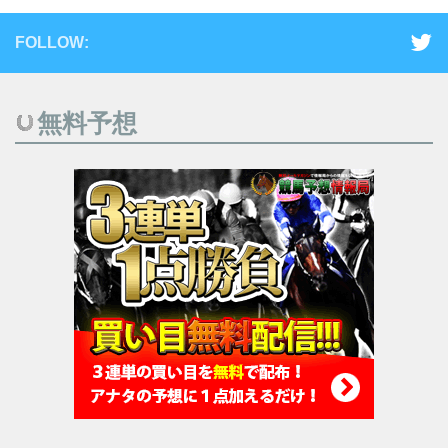
FOLLOW:
無料予想