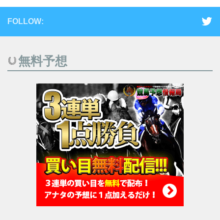
FOLLOW:
無料予想