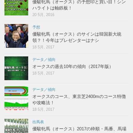
優駿牝馬（オークス）の予想印と買い目！シン
ハライトは軸鉄板！
20 5月, 2016
予想
優駿牝馬（オークス）のサインは韓国新大統
領？！今年はプレゼンターはナシ
18 5月, 2017
データ／傾向
オークスの過去10年の傾向（2017年版）
18 5月, 2017
データ／傾向
オークスのコース、東京芝2400mのコース特徴
や攻略法！
18 5月, 2017
出馬表
優駿牝馬（オークス）2017の枠順・馬番、馬場