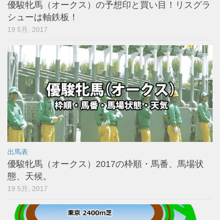
優駿牝馬（オークス）の予想印と買い目！リスグラ
シューは軸鉄板！
19 5月, 2017
出馬表
優駿牝馬（オークス）2017の枠順・馬番、馬場状
態、天候。
19 5月, 2017