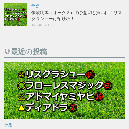
予想
優駿牝馬（オークス）の予想印と買い目！リス
グラシューは軸鉄板！
19 5月, 2017
最近の投稿
予想